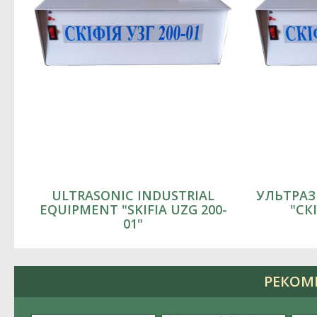
ULTRASONIC INDUSTRIAL
УЛЬТРАЗ
EQUIPMENT "SKIFIA UZG 200-
"СКІ
01"
РЕКОМЕ