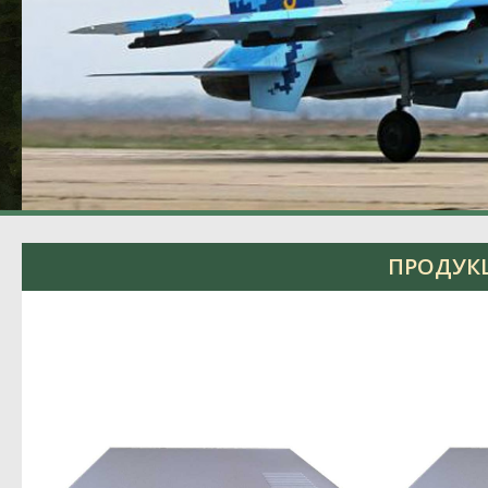
ПРОДУКЦ